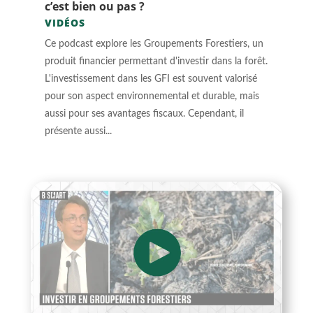
c’est bien ou pas ?
VIDÉOS
Ce podcast explore les Groupements Forestiers, un
produit financier permettant d'investir dans la forêt.
L'investissement dans les GFI est souvent valorisé
pour son aspect environnemental et durable, mais
aussi pour ses avantages fiscaux. Cependant, il
présente aussi...