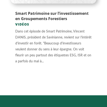
Smart Patrimoine sur l’investissement
en Groupements Forestiers
VIDÉOS
Dans cet épisode de Smart Patrimoine, Vincent
DANIS, président de Savinianne, revient sur l'intérêt
d'investir en forêt. "Beaucoup d'investisseurs
veulent donner du sens à leur épargne. On voit
fleurir un peu partout des étiquettes ESG, ISR et on
a parfois du mal à...