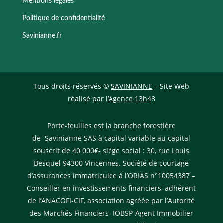
Mentions légales
Politique de confidentialité
Savinianne.fr
Tous droits réservés ©
SAVINIANNE
– Site Web
réalisé par l’
Agence 13h48
Porte-feuilles est la branche forestière
de Savinianne SAS à capital variable au capital
souscrit de 40 000€- siège social : 30, rue Louis
Besquel 94300 Vincennes. Société de courtage
d’assurances immatriculée à l’ORIAS n°10054387 –
Conseiller en investissements financiers, adhérent
de l’ANACOFI-CIF, association agréée par l’Autorité
des Marchés Financiers- IOBSP-Agent Immobilier