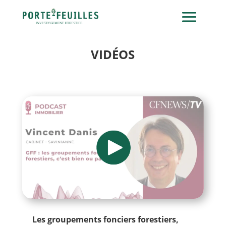
VIDÉOS
Les groupements fonciers forestiers,