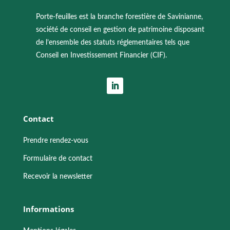
Porte-feuilles est la branche forestière de Savinianne,
société de conseil en gestion de patrimoine disposant
de l’ensemble des statuts réglementaires tels que
Conseil en Investissement Financier (CIF).
Contact
Prendre rendez-vous
Formulaire de contact
Recevoir la newsletter
Informations