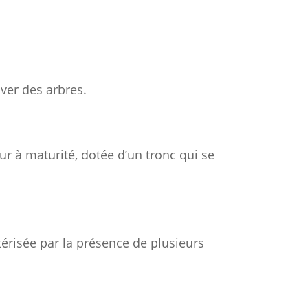
iver des arbres.
ur à maturité, dotée d’un tronc qui se
térisée par la présence de plusieurs