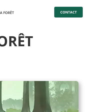
CONTACT
LA FORÊT
FORÊT