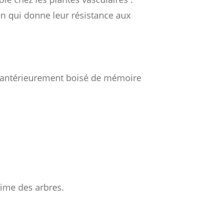
en qui donne leur résistance aux
n antérieurement boisé de mémoire
cime des arbres.