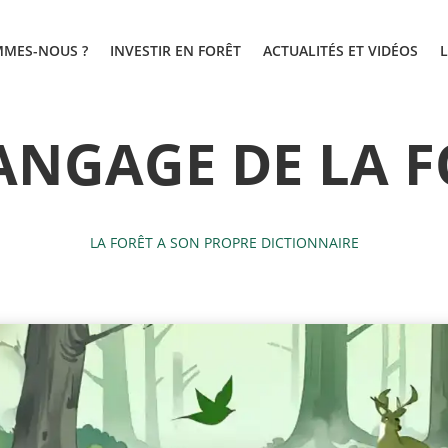
MMES-NOUS ?
INVESTIR EN FORÊT
ACTUALITÉS ET VIDÉOS
ANGAGE DE LA 
LA FORÊT A SON PROPRE DICTIONNAIRE