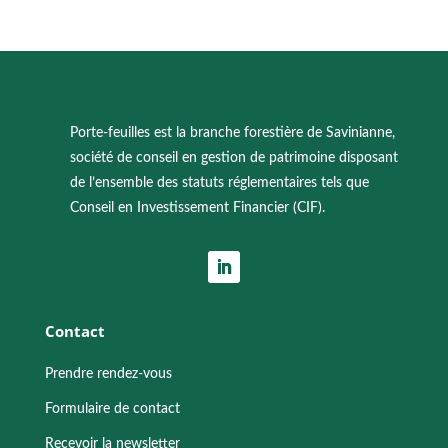
Porte-feuilles est la branche forestière de Savinianne,
société de conseil en gestion de patrimoine disposant
de l’ensemble des statuts réglementaires tels que
Conseil en Investissement Financier (CIF).
Contact
Prendre rendez-vous
Formulaire de contact
Recevoir la newsletter