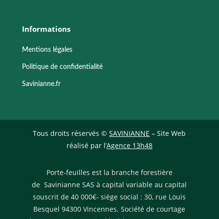
Informations
Mentions légales
Politique de confidentialité
Savinianne.fr
Tous droits réservés ©
SAVINIANNE
– Site Web
réalisé par l’
Agence 13h48
Porte-feuilles est la branche forestière
de Savinianne SAS à capital variable au capital
souscrit de 40 000€- siège social : 30, rue Louis
Besquel 94300 Vincennes. Société de courtage