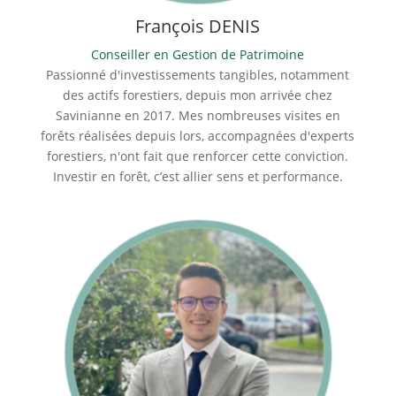
François DENIS
Conseiller en Gestion de Patrimoine
Passionné d'investissements tangibles, notamment
des actifs forestiers, depuis mon arrivée chez
Savinianne en 2017. Mes nombreuses visites en
forêts réalisées depuis lors, accompagnées d'experts
forestiers, n'ont fait que renforcer cette conviction.
Investir en forêt, c’est allier sens et performance.