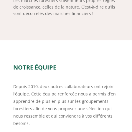
Les marchés forestiers suivent leurs propres règles
de croissance, celles de la nature. C’est-à-dire qu’ils
sont décorrélés des marchés financiers !
NOTRE ÉQUIPE
Depuis 2010, deux autres collaborateurs ont rejoint
l’équipe. Cette équipe renforcée nous a permis d’en
apprendre de plus en plus sur les groupements
forestiers afin de vous proposer une sélection qui
nous ressemble et qui conviendra à vos différents
besoins.