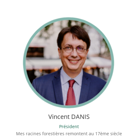
Vincent DANIS
Président
Mes racines forestières remontent au 17ème siècle