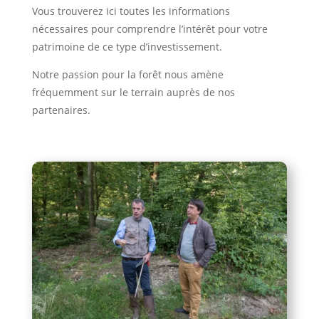
Vous trouverez ici toutes les informations
nécessaires pour comprendre l’intérêt pour votre
patrimoine de ce type d’investissement.
Notre passion pour la forêt nous amène
fréquemment sur le terrain auprès de nos
partenaires.