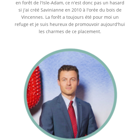
en forêt de l'Isle-Adam, ce n'est donc pas un hasard
si j'ai créé Savinianne en 2010 à l'orée du bois de
Vincennes. La forêt a toujours été pour moi un
refuge et je suis heureux de promouvoir aujourd'hui
les charmes de ce placement.