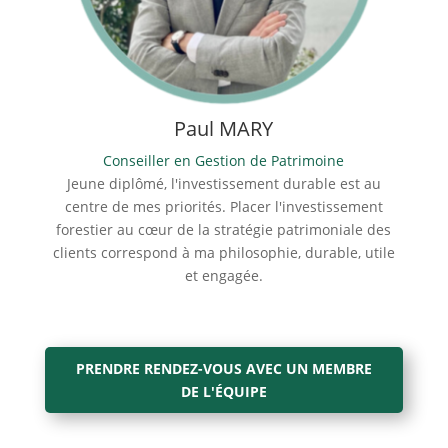
Paul MARY
Conseiller en Gestion de Patrimoine
Jeune diplômé, l'investissement durable est au
centre de mes priorités. Placer l'investissement
forestier au cœur de la stratégie patrimoniale des
clients correspond à ma philosophie, durable, utile
et engagée.
PRENDRE RENDEZ-VOUS AVEC UN MEMBRE
DE L'ÉQUIPE