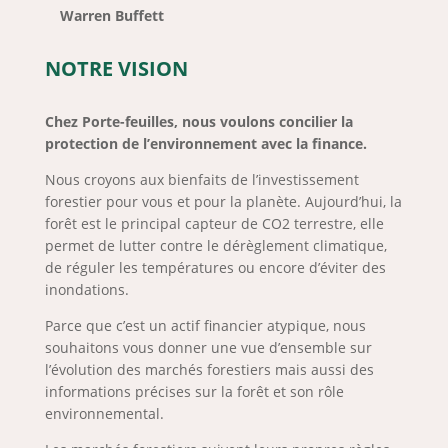
Warren Buffett
NOTRE VISION
Chez Porte-feuilles, nous voulons concilier la
protection de l’environnement avec la finance.
Nous croyons aux bienfaits de l’investissement
forestier pour vous et pour la planète. Aujourd’hui, la
forêt est le principal capteur de CO2 terrestre, elle
permet de lutter contre le dérèglement climatique,
de réguler les températures ou encore d’éviter des
inondations.
Parce que c’est un actif financier atypique, nous
souhaitons vous donner une vue d’ensemble sur
l’évolution des marchés forestiers mais aussi des
informations précises sur la forêt et son rôle
environnemental.