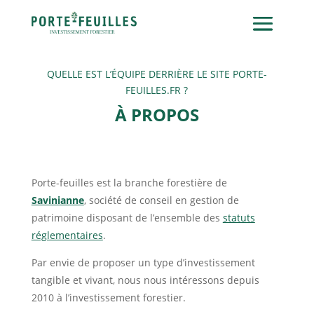
QUELLE EST L’ÉQUIPE DERRIÈRE LE SITE PORTE-
FEUILLES.FR ?
À PROPOS
Porte-feuilles est la branche forestière de
Savinianne
, société de conseil en gestion de
patrimoine disposant de l’ensemble des
statuts
réglementaires
.
Par envie de proposer un type d’investissement
tangible et vivant, nous nous intéressons depuis
2010 à l’investissement forestier.