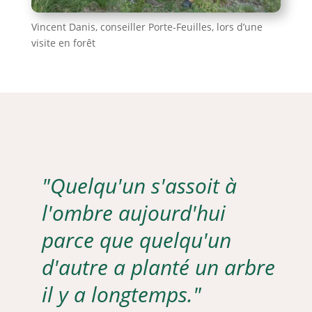
Vincent Danis, conseiller Porte-Feuilles, lors d’une
visite en forêt
"Quelqu'un s'assoit à
l'ombre aujourd'hui
parce que quelqu'un
d'autre a planté un arbre
il y a longtemps."