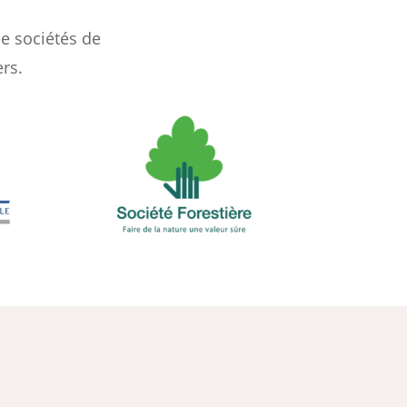
de sociétés de
rs.