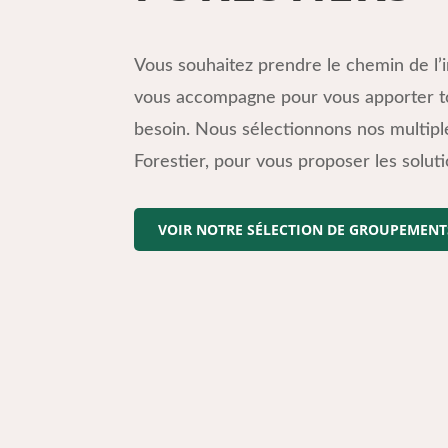
Vous souhaitez prendre le chemin de l’i
vous accompagne pour vous apporter to
besoin. Nous sélectionnons nos multip
Forestier, pour vous proposer les solut
VOIR NOTRE SÉLECTION DE GROUPEMENT