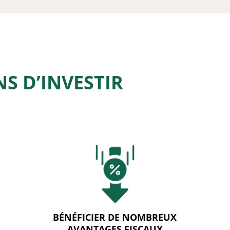
S D’INVESTIR
BÉNÉFICIER DE NOMBREUX
AVANTAGES FISCAUX