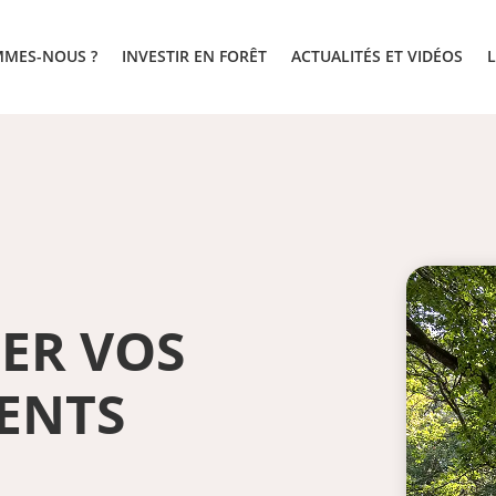
MMES-NOUS ?
INVESTIR EN FORÊT
ACTUALITÉS ET VIDÉOS
ER VOS
ENTS