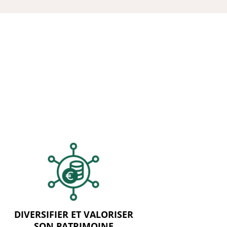
DIVERSIFIER ET VALORISER
SON PATRIMOINE