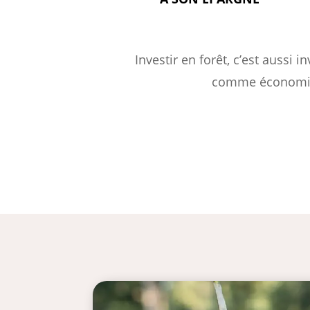
Investir en forêt, c’est aussi 
comme économique