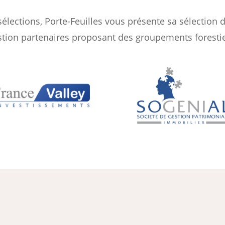
sélections, Porte-Feuilles vous présente sa sélection 
stion partenaires proposant des groupements forestie