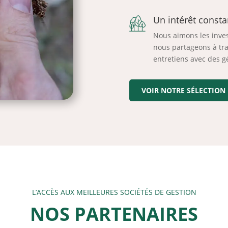
Un intérêt consta
Nous aimons les invest
nous partageons à trav
entretiens avec des gé
VOIR NOTRE SÉLECTION
L’ACCÈS AUX MEILLEURES SOCIÉTÉS DE GESTION
NOS PARTENAIRES