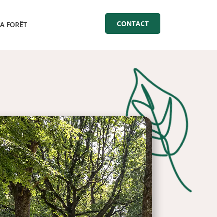
CONTACT
LA FORÊT