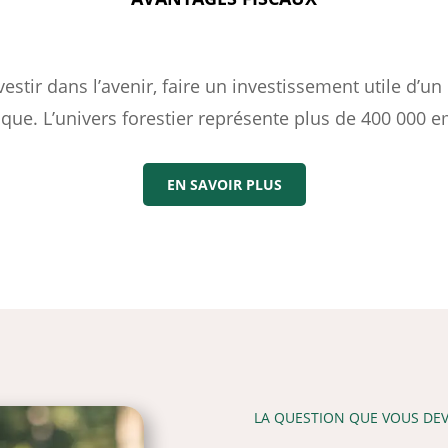
investir dans l’avenir, faire un investissement utile d
. L’univers forestier représente plus de 400 000 e
EN SAVOIR PLUS
LA QUESTION QUE VOUS DE