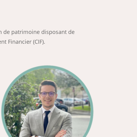
ion de patrimoine disposant de
t Financier (CIF).