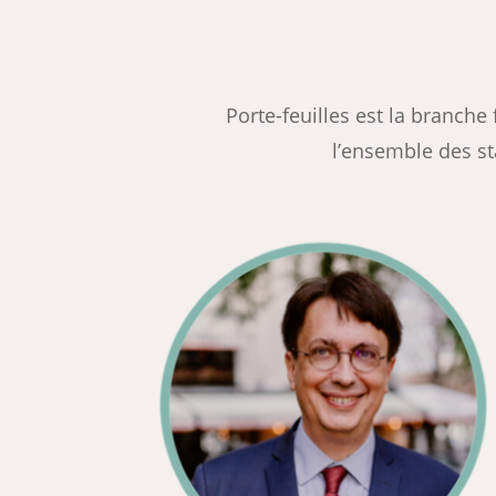
Porte-feuilles est la branche
l’ensemble des st