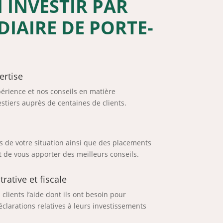
INVESTIR PAR
DIAIRE DE PORTE-
ertise
périence et nos conseils en matière
stiers auprès de centaines de clients.
s de votre situation ainsi que des placements
 de vous apporter des meilleurs conseils.
rative et fiscale
lients l’aide dont ils ont besoin pour
éclarations
relatives à leurs investissements