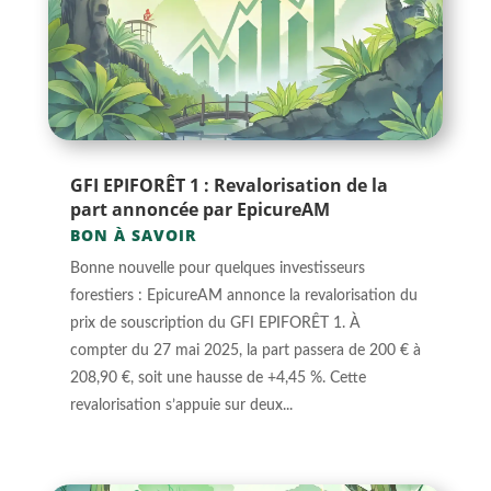
GFI EPIFORÊT 1 : Revalorisation de la
part annoncée par EpicureAM
BON À SAVOIR
Bonne nouvelle pour quelques investisseurs
forestiers : EpicureAM annonce la revalorisation du
prix de souscription du GFI EPIFORÊT 1. À
compter du 27 mai 2025, la part passera de 200 € à
208,90 €, soit une hausse de +4,45 %. Cette
revalorisation s’appuie sur deux...