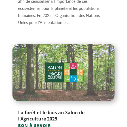
afin de sensibiliser à l'importance de ces
écosystèmes pour la planète et les populations
humaines. En 2025, l’Organisation des Nations
Unies pour l’Alimentation et...
La forêt et le bois au Salon de
l’Agriculture 2025
BON À SAVOIR