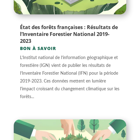
État des forêts françaises : Résultats de
l’Inventaire Forestier National 2019-
2023
BON À SAVOIR
L’Institut national de l’information géographique et
forestière (IGN) vient de publier les résultats de
l’Inventaire Forestier National (IFN) pour la période
2019-2023. Ces données mettent en lumière
l'impact croissant du changement climatique sur les
forêts...