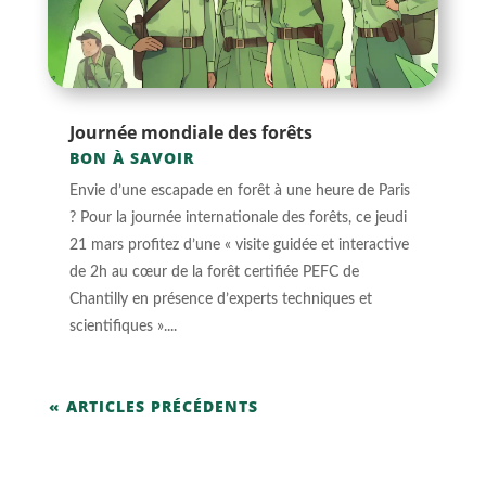
Journée mondiale des forêts
BON À SAVOIR
Envie d’une escapade en forêt à une heure de Paris
? Pour la journée internationale des forêts, ce jeudi
21 mars profitez d’une « visite guidée et interactive
de 2h au cœur de la forêt certifiée PEFC de
Chantilly en présence d’experts techniques et
scientifiques »....
« ARTICLES PRÉCÉDENTS