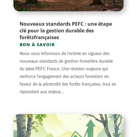
Nouveaux standards PEFC : une étape
clé pour la gestion durable des
forêtsfrançaises
BON À SAVOIR
Nous vous informons de l’entrée en vigueur des
nouveaux standards de gestion forestière durable
du label PEFC France. Une révision majeure qui
renforce l’engagement des acteurs forestiers en
faveur de la pérennité des forêts françaises, tout en
répondant aux enjeux...