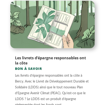
Les livrets d’épargne responsables ont
la côte
BON À SAVOIR
Les livrets d’épargne responsables ont la côte à
Bercy. Avec le Livret de Développement Durable et
Solidaire (LDDS) ainsi que le tout nouveau Plan
d’Epargne Avenir Climat (PEAC). Qu’est-ce que le
LDDS ? Le LDDS est un produit d'épargne