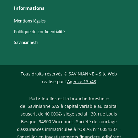
Informations
Mentions légales
Politique de confidentialité
Savinianne.fr
Tous droits réservés ©
SAVINIANNE
– Site Web
réalisé par l’
Agence 13h48
Porte-feuilles est la branche forestière
de Savinianne SAS à capital variable au capital
souscrit de 40 000€- siège social : 30, rue Louis
Besquel 94300 Vincennes. Société de courtage
d’assurances immatriculée à l’ORIAS n°10054387 –
Conseiller en investissements financiers, adhérent