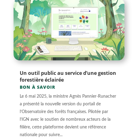
Un outil public au service d’une gestion
forestière éclairée
BON À SAVOIR
Le 6 mai 2025, la ministre Agnès Pannier-Runacher
a présenté la nouvelle version du portail de
l’Observatoire des forêts françaises. Pilotée par
l’IGN avec le soutien de nombreux acteurs de la
filière, cette plateforme devient une référence
nationale pour suivre...