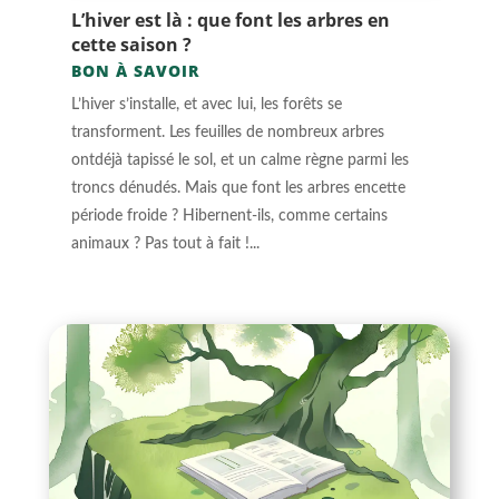
L’hiver est là : que font les arbres en
cette saison ?
BON À SAVOIR
L’hiver s’installe, et avec lui, les forêts se
transforment. Les feuilles de nombreux arbres
ontdéjà tapissé le sol, et un calme règne parmi les
troncs dénudés. Mais que font les arbres encette
période froide ? Hibernent-ils, comme certains
animaux ? Pas tout à fait !...