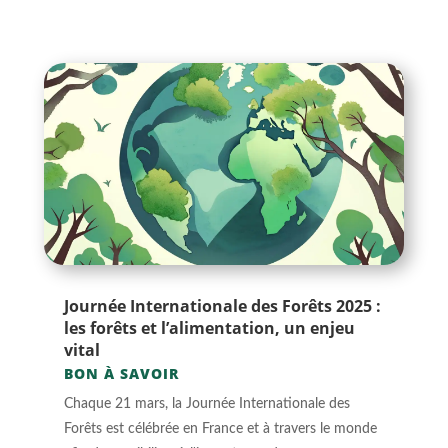
Journée Internationale des Forêts 2025 :
les forêts et l’alimentation, un enjeu
vital
BON À SAVOIR
Chaque 21 mars, la Journée Internationale des
Forêts est célébrée en France et à travers le monde