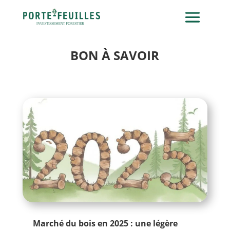
BON À SAVOIR
Marché du bois en 2025 : une légère