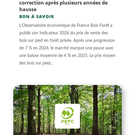
correction après plusieurs années de
hausse
BON À SAVOIR
L’Observatoire économique de France Bois Forêt a
publié son Indicateur 2026 du prix de vente des
bois sur pied en forêt privée. Après une progression
de 7 % en 2024, le marché marque une pause avec
une baisse moyenne de 4 % en 2025. Le prix moyen
des bois sur pied...