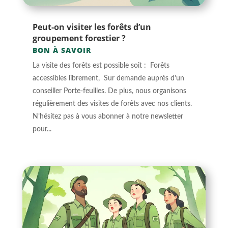
Peut-on visiter les forêts d’un
groupement forestier ?
BON À SAVOIR
La visite des forêts est possible soit : Forêts
accessibles librement, Sur demande auprès d'un
conseiller Porte-feuilles. De plus, nous organisons
régulièrement des visites de forêts avec nos clients.
N’hésitez pas à vous abonner à notre newsletter
pour...