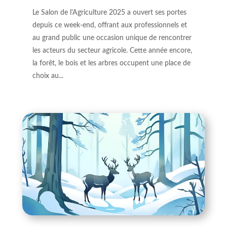
Le Salon de l'Agriculture 2025 a ouvert ses portes
depuis ce week-end, offrant aux professionnels et
au grand public une occasion unique de rencontrer
les acteurs du secteur agricole. Cette année encore,
la forêt, le bois et les arbres occupent une place de
choix au...