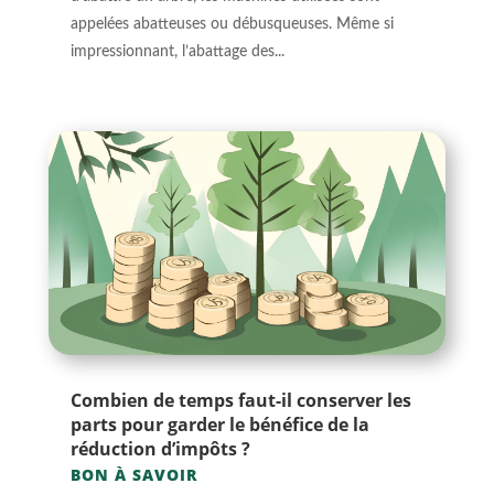
appelées abatteuses ou débusqueuses. Même si
impressionnant, l’abattage des...
Combien de temps faut-il conserver les
parts pour garder le bénéfice de la
réduction d’impôts ?
BON À SAVOIR