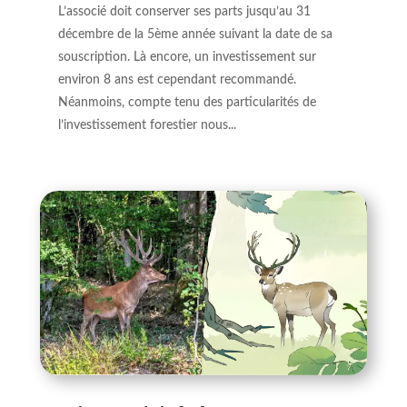
L’associé doit conserver ses parts jusqu’au 31
décembre de la 5ème année suivant la date de sa
souscription. Là encore, un investissement sur
environ 8 ans est cependant recommandé.
Néanmoins, compte tenu des particularités de
l’investissement forestier nous...