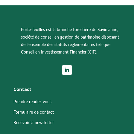
Porte-feuilles est la branche forestière de Savinianne,
société de conseil en gestion de patrimoine disposant
de l’ensemble des statuts réglementaires tels que
Conseil en Investissement Financier (CIF).
Contact
Prendre rendez-vous
Formulaire de contact
Recevoir la newsletter