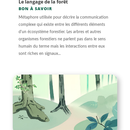
Le langage de la forêt
BON À SAVOIR
Métaphore utilisée pour décrire la communication
complexe qui existe entre les différents éléments
d'un écosystème forestier. Les arbres et autres
organismes forestiers ne parlent pas dans le sens
humain du terme mais les interactions entre eux
sont riches en signaux...