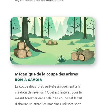
réglementée dont les fonds sont...
Mécanique de la coupe des arbres
BON À SAVOIR
La coupe des arbres sert-elle uniquement à la
création de revenus ? Quel est l’intérêt pour le
massif forestier dans cela ? La coupe est le fait
d’abattre un arbre, les machines utilisées sont