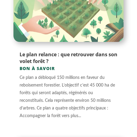
Le plan relance : que retrouver dans son
volet forêt ?
BON À SAVOIR
Ce plan a débloqué 150 millions en faveur du
reboisement forestier. L’objectif c’est 45 000 ha de
forêts qui seront adaptés, régénérés ou
reconstitués. Cela représente environ 50 millions
d’arbres. Ce plan a quatre objectifs principaux :
Accompagner la forêt vers plus...