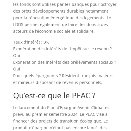
les fonds sont utilisés par les banques pour octroyer
des prêts développements durables notamment
pour la rénovation énergétique des logements. Le
LDDS permet également de faire des dons à des
acteurs de l’économie sociale et solidaire.
Taux d’intérêt : 3%
Exonération des intérêts de l’impôt sur le revenu ?
Oui
Exonération des intérêts des prélèvements sociaux ?
Oui
Pour quels épargnants ? Résident français majeurs
et mineurs disposant de revenus personnels.
Qu’est-ce que le PEAC ?
Le lancement du Plan d’Epargne Avenir Climat est
prévu au premier semestre 2024. Le PEAC vise à
financer des projets de transition écologique. Le
produit d’épargne n’étant pas encore lancé, des