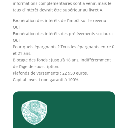
informations complémentaires sont à venir, mais le
taux d’intérêt devrait être supérieur au livret A.
Exonération des intérêts de l’impôt sur le revenu :
Oui
Exonération des intérêts des prélèvements sociaux :
Oui
Pour quels épargnants ? Tous les épargnants entre 0
et 21 ans.
Blocage des fonds : jusqu’à 18 ans, indifféremment
de l’âge de souscription.
Plafonds de versements : 22 950 euros.
Capital investi non garanti à 100%.