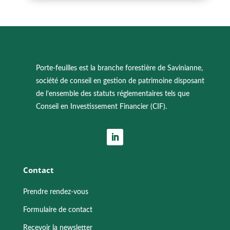
Porte-feuilles est la branche forestière de Savinianne,
société de conseil en gestion de patrimoine disposant
de l’ensemble des statuts réglementaires tels que
Conseil en Investissement Financier (CIF).
Contact
Prendre rendez-vous
Formulaire de contact
Recevoir la newsletter