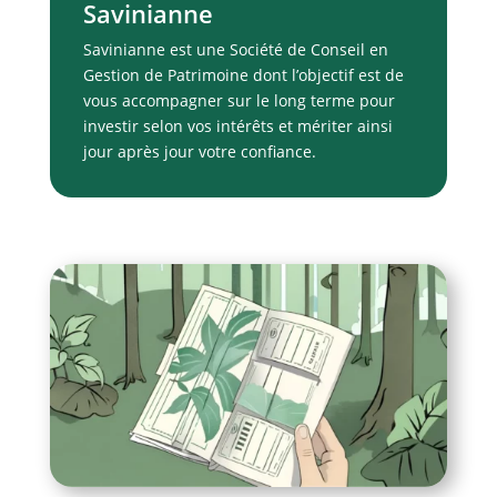
Savinianne
Savinianne est une Société de Conseil en
Gestion de Patrimoine dont l’objectif est de
vous accompagner sur le long terme pour
investir selon vos intérêts et mériter ainsi
jour après jour votre confiance.