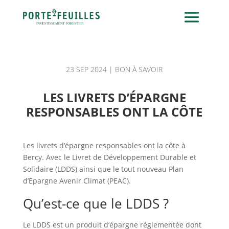
23 SEP 2024
|
BON À SAVOIR
LES LIVRETS D’ÉPARGNE
RESPONSABLES ONT LA CÔTE
Les livrets d’épargne responsables ont la côte à
Bercy. Avec le Livret de Développement Durable et
Solidaire (LDDS) ainsi que le tout nouveau Plan
d’Epargne Avenir Climat (PEAC).
Qu’est-ce que le LDDS ?
Le LDDS est un produit d’épargne réglementée dont