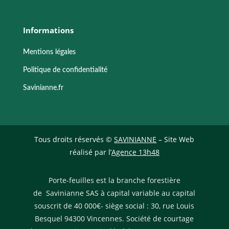
Informations
Mentions légales
Politique de confidentialité
Savinianne.fr
Tous droits réservés ©
SAVINIANNE
– Site Web
réalisé par l’
Agence 13h48
Porte-feuilles est la branche forestière
de Savinianne SAS à capital variable au capital
souscrit de 40 000€- siège social : 30, rue Louis
Besquel 94300 Vincennes. Société de courtage