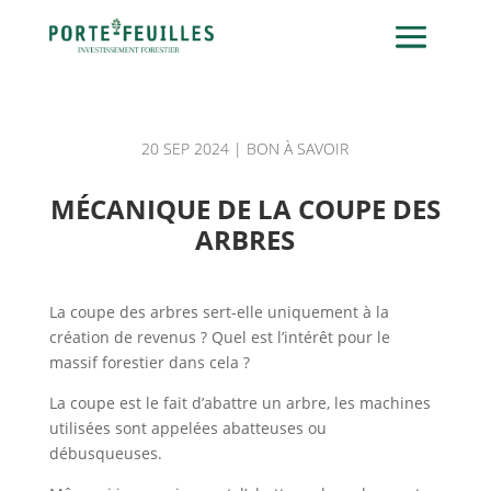
20 SEP 2024
|
BON À SAVOIR
MÉCANIQUE DE LA COUPE DES
ARBRES
La coupe des arbres sert-elle uniquement à la
création de revenus ? Quel est l’intérêt pour le
massif forestier dans cela ?
La coupe est le fait d’abattre un arbre, les machines
utilisées sont appelées abatteuses ou
débusqueuses.