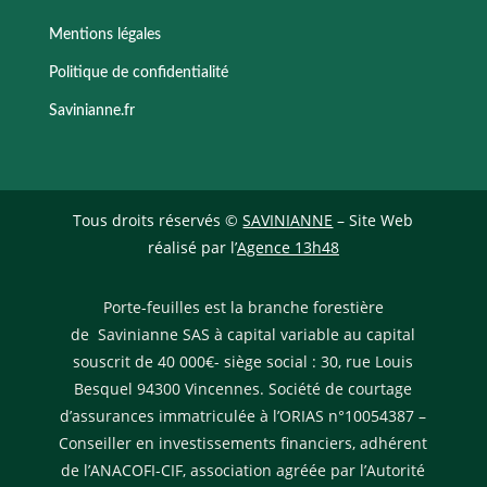
Mentions légales
Politique de confidentialité
Savinianne.fr
Tous droits réservés ©
SAVINIANNE
– Site Web
réalisé par l’
Agence 13h48
Porte-feuilles est la branche forestière
de Savinianne SAS à capital variable au capital
souscrit de 40 000€- siège social : 30, rue Louis
Besquel 94300 Vincennes. Société de courtage
d’assurances immatriculée à l’ORIAS n°10054387 –
Conseiller en investissements financiers, adhérent
de l’ANACOFI-CIF, association agréée par l’Autorité