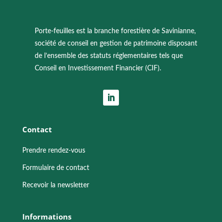
Porte-feuilles est la branche forestière de Savinianne,
société de conseil en gestion de patrimoine disposant
de l’ensemble des statuts réglementaires tels que
Conseil en Investissement Financier (CIF).
Contact
Prendre rendez-vous
Formulaire de contact
Recevoir la newsletter
Informations