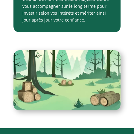
vous accompagner sur le long terme pour
investir selon vos intérêts et mériter ainsi
jour après jour votre confiance.