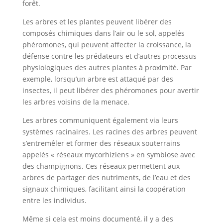
forêt.
Les arbres et les plantes peuvent libérer des
composés chimiques dans l’air ou le sol, appelés
phéromones, qui peuvent affecter la croissance, la
défense contre les prédateurs et d’autres processus
physiologiques des autres plantes à proximité. Par
exemple, lorsqu’un arbre est attaqué par des
insectes, il peut libérer des phéromones pour avertir
les arbres voisins de la menace.
Les arbres communiquent également via leurs
systèmes racinaires. Les racines des arbres peuvent
s’entremêler et former des réseaux souterrains
appelés « réseaux mycorhiziens » en symbiose avec
des champignons. Ces réseaux permettent aux
arbres de partager des nutriments, de l’eau et des
signaux chimiques, facilitant ainsi la coopération
entre les individus.
Même si cela est moins documenté, il y a des