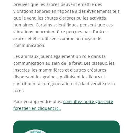
preuves que les arbres peuvent émettre des
vibrations sonores en réponse à des événements tels
que le vent, les chutes d’arbres ou les activités
humaines. Certains scientifiques pensent que ces
vibrations pourraient être perçues par d’autres
arbres et être utilisées comme un moyen de
communication.
Les animaux jouent également un rôle dans la
communication au sein de la forêt. Les oiseaux, les
insectes, les mammifères et d’autres créatures
dispersent les graines, pollinisent les fleurs et
contribuent à la régénération et à la diversité de la
forêt.
Pour en apprendre plus,
consultez notre glossaire
forestier en cliquant ici.