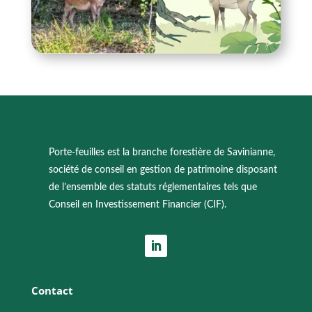
Porte-feuilles est la branche forestière de Savinianne,
société de conseil en gestion de patrimoine disposant
de l’ensemble des statuts réglementaires tels que
Conseil en Investissement Financier (CIF).
Contact