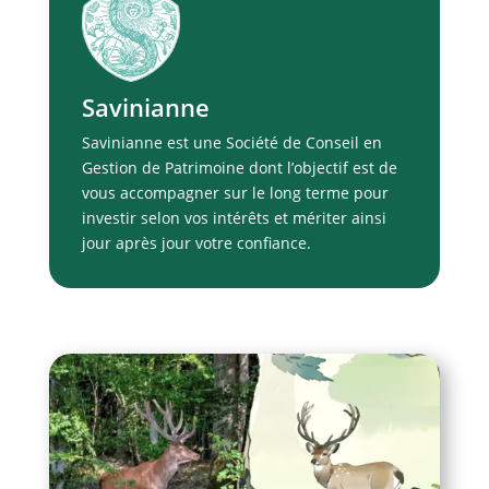
Savinianne
Savinianne est une Société de Conseil en
Gestion de Patrimoine dont l’objectif est de
vous accompagner sur le long terme pour
investir selon vos intérêts et mériter ainsi
jour après jour votre confiance.