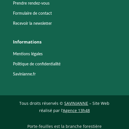
Prendre rendez-vous
Formulaire de contact
Recevoir la newsletter
Informations
Mentions légales
Politique de confidentialité
Savinianne.fr
Tous droits réservés ©
SAVINIANNE
– Site Web
réalisé par l’
Agence 13h48
Porte-feuilles est la branche forestière