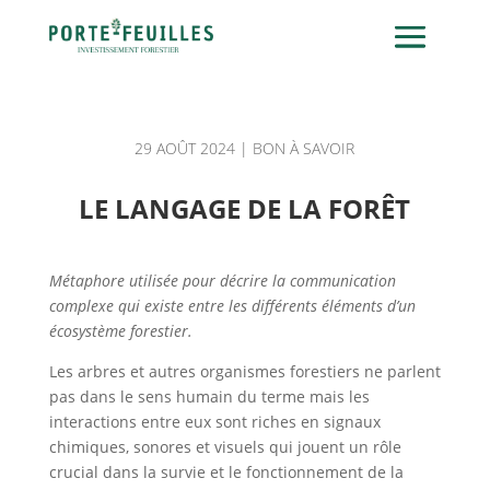
29 AOÛT 2024
|
BON À SAVOIR
LE LANGAGE DE LA FORÊT
Métaphore utilisée pour décrire la communication
complexe qui existe entre les différents éléments d’un
écosystème forestier.
Les arbres et autres organismes forestiers ne parlent
pas dans le sens humain du terme mais les
interactions entre eux sont riches en signaux
chimiques, sonores et visuels qui jouent un rôle
crucial dans la survie et le fonctionnement de la