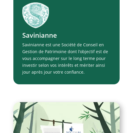
Savinianne
Savinianne est une Société de Conseil en
Gestion de Patrimoine dont l’objectif est de
vous accompagner sur le long terme pour
investir selon vos intérêts et mériter ainsi
jour après jour votre confiance.