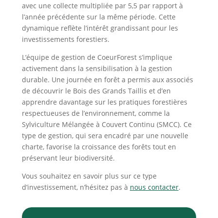
avec une collecte multipliée par 5,5 par rapport à
l’année précédente sur la même période. Cette
dynamique reflète l’intérêt grandissant pour les
investissements forestiers.
L’équipe de gestion de CoeurForest s’implique
activement dans la sensibilisation à la gestion
durable. Une journée en forêt a permis aux associés
de découvrir le Bois des Grands Taillis et d’en
apprendre davantage sur les pratiques forestières
respectueuses de l’environnement, comme la
Sylviculture Mélangée à Couvert Continu (SMCC). Ce
type de gestion, qui sera encadré par une nouvelle
charte, favorise la croissance des forêts tout en
préservant leur biodiversité.
Vous souhaitez en savoir plus sur ce type
d’investissement, n’hésitez pas à
nous contacter
.