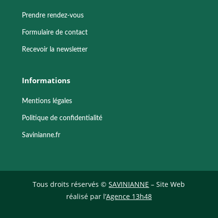
Prendre rendez-vous
Formulaire de contact
Recevoir la newsletter
Informations
Mentions légales
Politique de confidentialité
Savinianne.fr
Tous droits réservés ©
SAVINIANNE
– Site Web
réalisé par l’
Agence 13h48