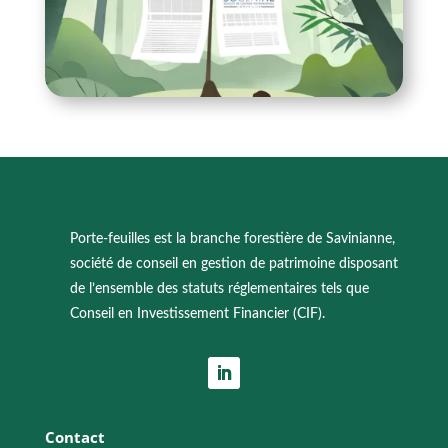
Porte-feuilles est la branche forestière de Savinianne,
société de conseil en gestion de patrimoine disposant
de l’ensemble des statuts réglementaires tels que
Conseil en Investissement Financier (CIF).
Contact