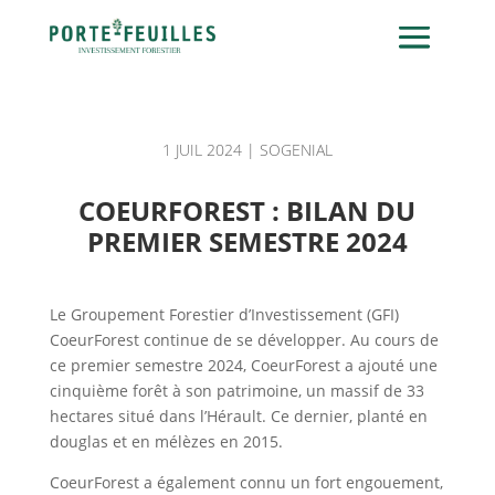
1 JUIL 2024
|
SOGENIAL
COEURFOREST : BILAN DU
PREMIER SEMESTRE 2024
Le Groupement Forestier d’Investissement (GFI)
CoeurForest continue de se développer. Au cours de
ce premier semestre 2024, CoeurForest a ajouté une
cinquième forêt à son patrimoine, un massif de 33
hectares situé dans l’Hérault. Ce dernier, planté en
douglas et en mélèzes en 2015.
CoeurForest a également connu un fort engouement,