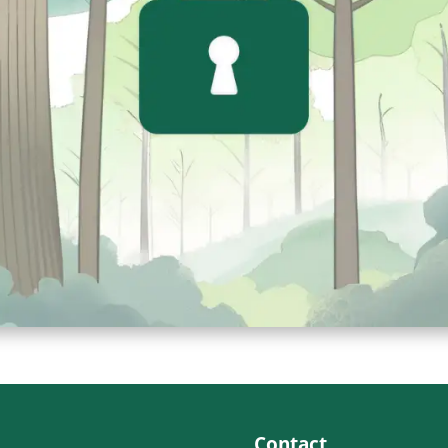
Contact