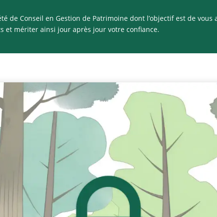
été de Conseil en Gestion de Patrimoine dont l’objectif est de vou
ts et mériter ainsi jour après jour votre confiance.