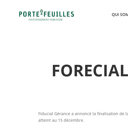
QUI SO
FORECIAL
Fiducial Gérance a annoncé la finalisation de 
atteint au 15 décembre.