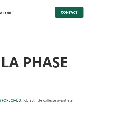
CONTACT
LA FORÊT
 LA PHASE
) FORECIAL 3
, l’objectif de collecte ayant été