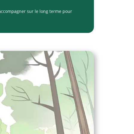
s accompagner sur le long terme pour