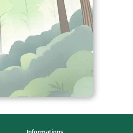
Informations