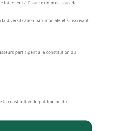
e intervient à l’issue d’un processus de
la diversification patrimoniale et s’inscrivant
isseurs participent à la constitution du
e la constitution du patrimoine du