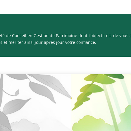
été de Conseil en Gestion de Patrimoine dont l’objectif est de vou
ts et mériter ainsi jour après jour votre confiance.