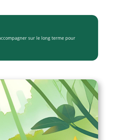
s accompagner sur le long terme pour