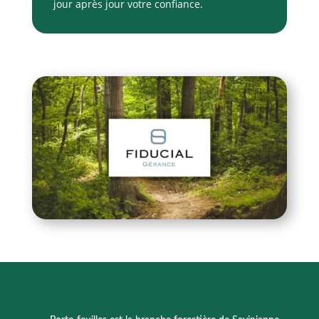
jour après jour votre confiance.