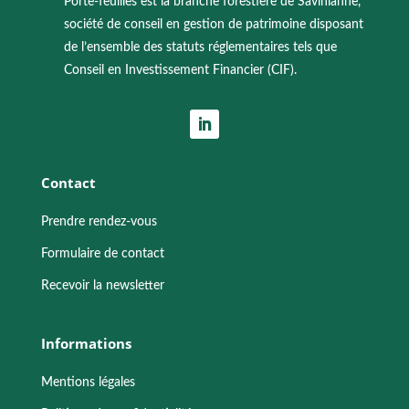
Porte-feuilles est la branche forestière de Savinianne,
société de conseil en gestion de patrimoine disposant
de l’ensemble des statuts réglementaires tels que
Conseil en Investissement Financier (CIF).
Contact
Prendre rendez-vous
Formulaire de contact
Recevoir la newsletter
Informations
Mentions légales