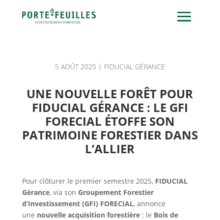
5 AOÛT 2025
|
FIDUCIAL GÉRANCE
UNE NOUVELLE FORÊT POUR
FIDUCIAL GÉRANCE : LE GFI
FORECIAL ÉTOFFE SON
PATRIMOINE FORESTIER DANS
L’ALLIER
Pour clôturer le premier semestre 2025,
FIDUCIAL
Gérance
, via son
Groupement Forestier
d’Investissement (GFI) FORECIAL
, annonce
une
nouvelle acquisition forestière
: le
Bois de