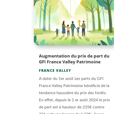
Augmentation du prix de part du
GFI France Valley Patrimoine
FRANCE VALLEY
A dater du 1er août Les parts du GFI
France Valley Patrimoine bénéficie de la
tendance haussière du prix des forêts.
En effet, depuis le 1 er août 2024 le prix
de part est à hauteur de 235€ contre