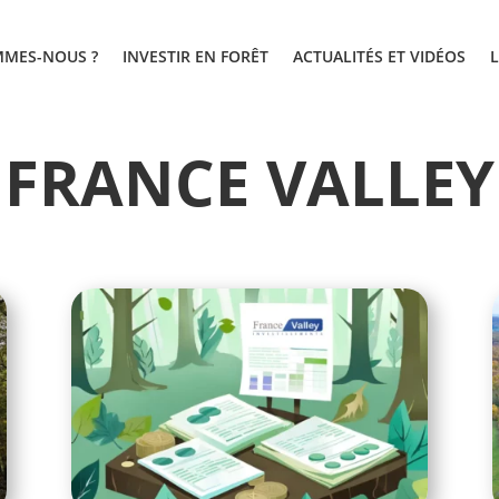
MMES-NOUS ?
INVESTIR EN FORÊT
ACTUALITÉS ET VIDÉOS
FRANCE VALLEY