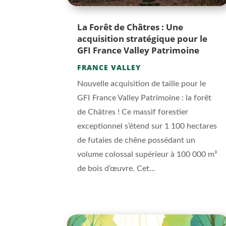
La Forêt de Châtres : Une
acquisition stratégique pour le
GFI France Valley Patrimoine
FRANCE VALLEY
Nouvelle acquisition de taille pour le
GFI France Valley Patrimoine : la forêt
de Châtres ! Ce massif forestier
exceptionnel s’étend sur 1 100 hectares
de futaies de chêne possédant un
volume colossal supérieur à 100 000 m³
de bois d’œuvre. Cet...