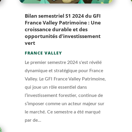
Bilan semestriel S1 2024 du GFI
France Valley Patrimoine : Une
croissance durable et des
opportunités d’investissement
vert
FRANCE VALLEY
Le premier semestre 2024 s'est révélé
dynamique et stratégique pour France
Valley. Le GFI France Valley Patrimoine,
qui joue un rôle essentiel dans
l’investissement forestier, continue de
s’imposer comme un acteur majeur sur
le marché. Ce semestre a été marqué
par de...