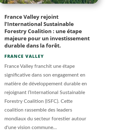
France Valley rejoint
l’International Sustainable
Forestry Coalition : une étape
majeure pour un investissement
durable dans la forêt.
FRANCE VALLEY
France Valley franchit une étape
significative dans son engagement en
matière de développement durable en
rejoignant l’International Sustainable
Forestry Coalition (ISFC). Cette
coalition rassemble des leaders
mondiaux du secteur forestier autour
d'une vision commune...