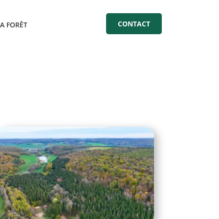
CONTACT
LA FORÊT