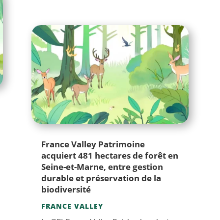
France Valley Patrimoine
acquiert 481 hectares de forêt en
Seine-et-Marne, entre gestion
durable et préservation de la
biodiversité
FRANCE VALLEY