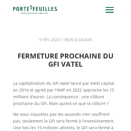
9 FÉV 2024
|
BON À SAVOIR
FERMETURE PROCHAINE DU
GFI VATEL
La capitalisation du GFI Vatel lancé par Vatel capital
en 2016 et agréé par l’AMF en 2022 approche les 15
millions d’euros. La conséquence : une clôture
prochaine du GFI. Mais qu’est-ce que la clôture ?
Ne vous inquiétez pas les associés n’en souffrent
pas, seulement le GFI sera fermé à l’investissement.
Une fois les 15 millions atteints, le GFI sera fermé à