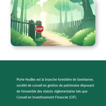
Porte-feuilles est la branche forestière de Savinianne,
société de conseil en gestion de patrimoine disposant
de l’ensemble des statuts réglementaires tels que
Conseil en Investissement Financier (CIF).