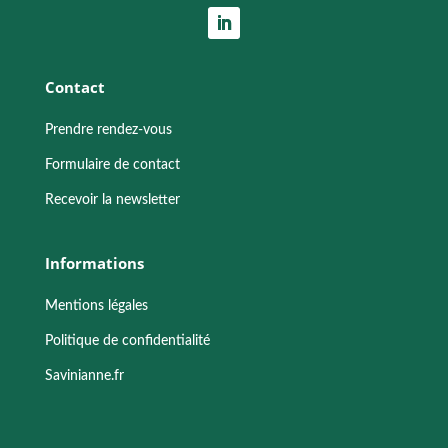
Contact
Prendre rendez-vous
Formulaire de contact
Recevoir la newsletter
Informations
Mentions légales
Politique de confidentialité
Savinianne.fr